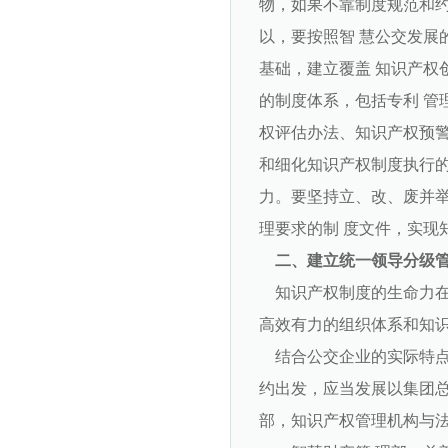
物，如果不靠制度规范和约
以，要按照智 慧公交发展的战
基础，建立覆盖 知识产权
的制度体系，包括专利 管
权评估办法、知识产权预警
和细化知识产权制度执行的
力。要坚持立、改、废并举
理要求的制 度文件，实现
二、建立统一领导分级
知识产权制度的生命力在
高效有力的组织体系和知
结合公交企业的实际特点
约出发，应当发展以集团总
部，知识产权管理机构与法