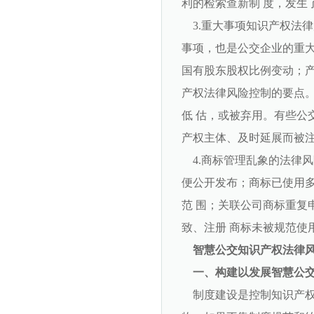
利的检索查新制 度，发生
3.重大事项知识产权法
事项，也是公交企业的重大
国有股东股权比例变动；产
产权法律风险控制的要点。
低 估，或被弃用。有些公
产权主体、及时延展而被注
4.商标管理乱象的法律风
便公开发布；商标已使用多
范 围；关联公司商标重复
致、注册 商标未被规范使
智慧公交知识产权法律
一、构建以发展智慧公
制度建设是控制知识产权