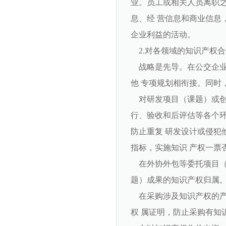
业。员工或相关人员离职之
息、经 营信息和商业信息
企业利益的活动。
2.对各领域的知识产权合
战略是先导。在公交企业
他 专项规划相衔接。同时
对研发项目（课题）或创
行、验收和后评估等各个环
防止重复 研发设计或侵犯
指标，实施知识 产权一票
在外协外包等委托项目（
题）成果的知识产权归属
在采购涉及知识产权的产
权 属证明，防止采购有知