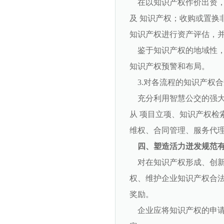
在以知识产权作价出资，
及 知识产权；收购或置换
知识产权进行资产评估，
鉴于知识产权的地域性，
知识产权预警和布局。
3.对各流程的知识产权合
充分利用智慧公交的强大
从 项目立项、知识产权检
维权、合同管理、服务代
四、塑造活力迸发规范
对在知识产权形成、创新
权、维护企业知识产权合法
奖励。
企业应将知识产权的申请