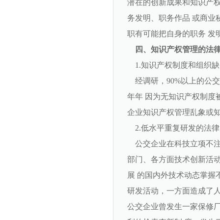
潜在的创新成果和知识产权
务发明、职务作品 或商业
职有可能把自身的职务 发
四、知识产权管理的法
1.知识产权制度和组织缺
经调研，90%以上的公交
年年 因为无知识产权制度
企业知识产权管理乱象或
2.低水平重复研发的法律
公交企业在科技立项不注
部门、各方面技术创新活动
展 的国内外技术动态掌握
研发活动，一方面造成了人
公交企业曾发生一家保修厂