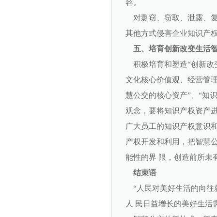
容。
对剽窃、窃取、泄露、复
其他方式侵害企业知识产权
五、培育创新改变生活
积极培育和塑造“创新改
文化核心价值观、经营管理
慧公交的核心资产”、“知识
观念，要将知识产权资产
广大员工的知识产权意识和
产权开发和利用，把智慧
能性的界 限，创造前所未
结束语
“人民对美好生活的向往就
人 民日益增长的美好生活