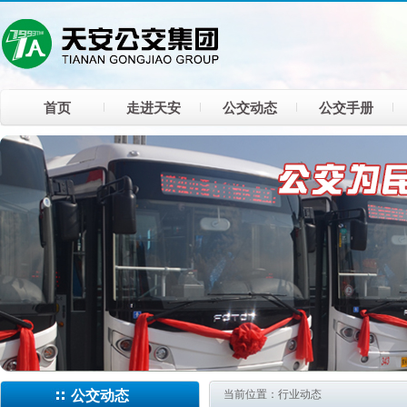
首页
走进天安
公交动态
公交手册
公交动态
当前位置：行业动态