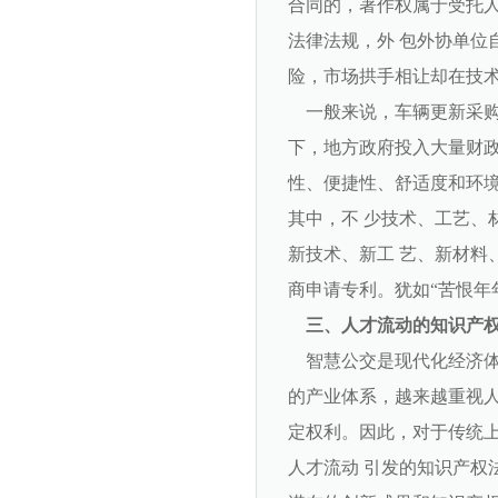
合同的，著作权属于受托人
法律法规，外 包外协单位
险，市场拱手相让却在技
一般来说，车辆更新采购
下，地方政府投入大量财政
性、便捷性、舒适度和环境
其中，不 少技术、工艺、
新技术、新工 艺、新材料
商申请专利。犹如“苦恨年
三、人才流动的知识产
智慧公交是现代化经济体
的产业体系，越来越重视人
定权利。因此，对于传统上
人才流动 引发的知识产权