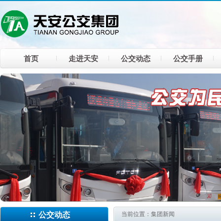
首页
走进天安
公交动态
公交手册
公交动态
当前位置：集团新闻