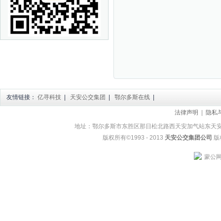
友情链接：
亿寻科技
|
天安公交集团
|
鄂尔多斯在线
|
法律声明
|
隐私
地址：鄂尔多斯市东胜区那日松北路西天安加气站东天安公交集团
版权所有©1993 - 2013
天安公交集团公司
版权
蒙公网安