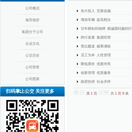
公司概况
加大投入 完善设施
增加车辆 提高档次
领导致辞
廿年耕耘织锦绣 精诚团结義利行
集团分子公司
跨行发展 集团经营
企业文化
责以载道 硕果满枝
员工为本 人性管理
公交历史
降低票价 优惠市民
公司荣誉
创新管理 优质服务
公司图展
政府扶持 社会关怀
扫码掌上公交 关注更多
第
1
页
共
1
页
9
条